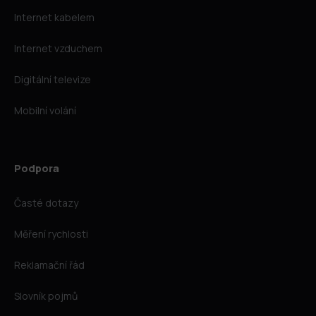
Internet kabelem
Internet vzduchem
Digitální televize
Mobilní volání
Podpora
Časté dotazy
Měření rychlosti
Reklamační řád
Slovník pojmů