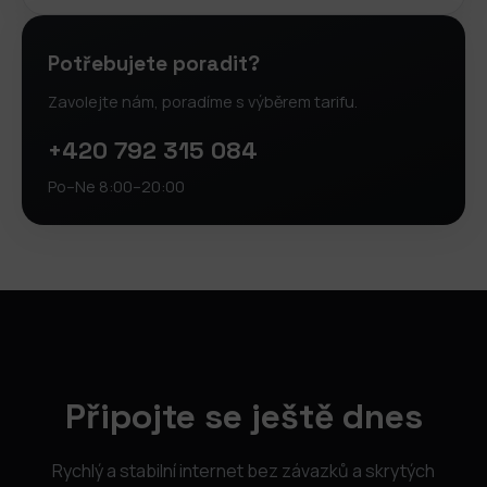
Potřebujete poradit?
Zavolejte nám, poradíme s výběrem tarifu.
+420 792 315 084
Po–Ne 8:00–20:00
Připojte se ještě dnes
Rychlý a stabilní internet bez závazků a skrytých