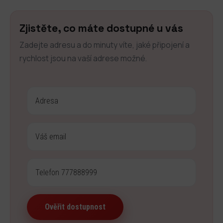
Zjistěte, co máte dostupné u vás
Zadejte adresu a do minuty víte, jaké připojení a
rychlost jsou na vaší adrese možné.