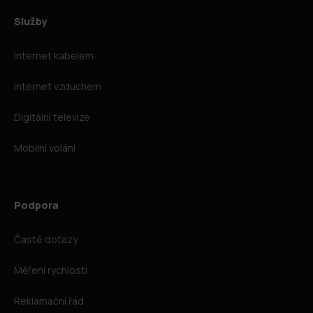
Služby
Internet kabelem
Internet vzduchem
Digitální televize
Mobilní volání
Podpora
Časté dotazy
Měření rychlosti
Reklamační řád