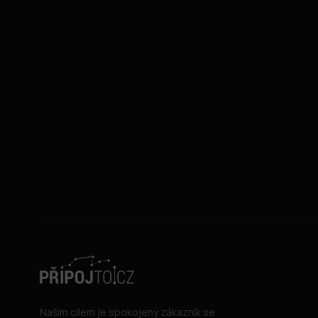
Naším cílem je spokojený zákazník se