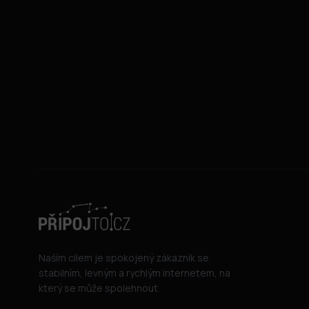
Naším cílem je spokojený zákazník se
stabilním, levným a rychlým internetem, na
který se může spolehnout.