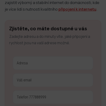
zajistit výborný a stabilní internet do domácnosti, kde
je více lidí s nutností kvalitního
připojení k internetu
.
Zjistěte, co máte dostupné u vás
Zadejte adresu a do minuty víte, jaké připojení a
rychlost jsou na vaší adrese možné.