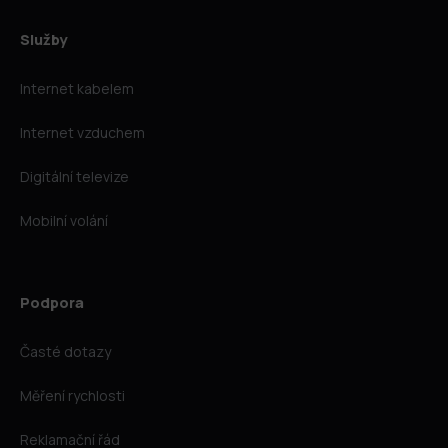
Služby
Internet kabelem
Internet vzduchem
Digitální televize
Mobilní volání
Podpora
Časté dotazy
Měření rychlosti
Reklamační řád