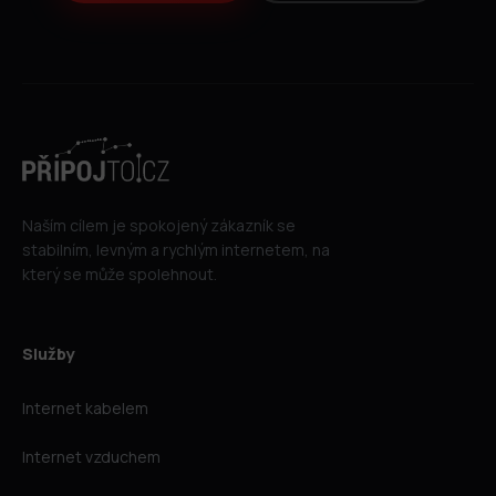
Naším cílem je spokojený zákazník se
stabilním, levným a rychlým internetem, na
který se může spolehnout.
Služby
Internet kabelem
Internet vzduchem