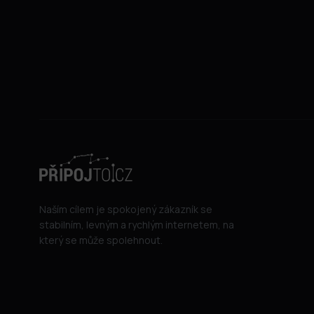
Naším cílem je spokojený zákazník se
stabilním, levným a rychlým internetem, na
který se může spolehnout.