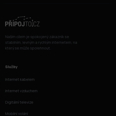
Naším cílem je spokojený zákazník se
stabilním, levným a rychlým internetem, na
který se může spolehnout.
Služby
Internet kabelem
Internet vzduchem
Digitální televize
Mobilní volání