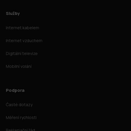
Služby
Internet kabelem
Internet vzduchem
Digitální televize
Mobilní volání
Podpora
Časté dotazy
Měření rychlosti
Reklamační řád