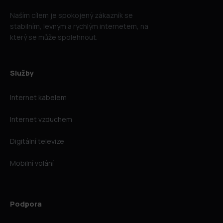
Naším cílem je spokojený zákazník se
stabilním, levným a rychlým internetem, na
který se může spolehnout.
Služby
Internet kabelem
Internet vzduchem
Digitální televize
Mobilní volání
Podpora