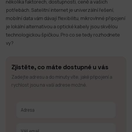
několika faktorech, dostupnosti, ceně a vašich
potřebách. Satelitní internet je univerzální řešení,
mobilní data vám dávají flexibilitu, mikrovlnné připojení
je lokální alternativou a optické kabely jsou skvělou
technologickou špičkou. Pro co se tedy rozhodnete
vy?
Zjistěte, co máte dostupné u vás
Zadejte adresu a do minuty víte, jaké připojení a
rychlost jsou na vaší adrese možné.