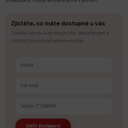
Zjistěte, co máte dostupné u vás
Zadejte adresu a do minuty víte, jaké připojení a
rychlost jsou na vaší adrese možné.