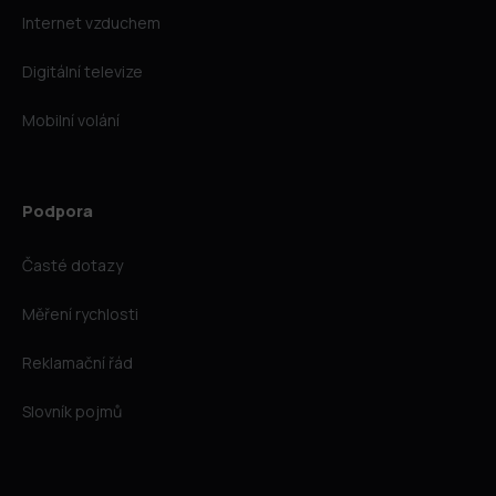
Internet vzduchem
Digitální televize
Mobilní volání
Podpora
Časté dotazy
Měření rychlosti
Reklamační řád
Slovník pojmů