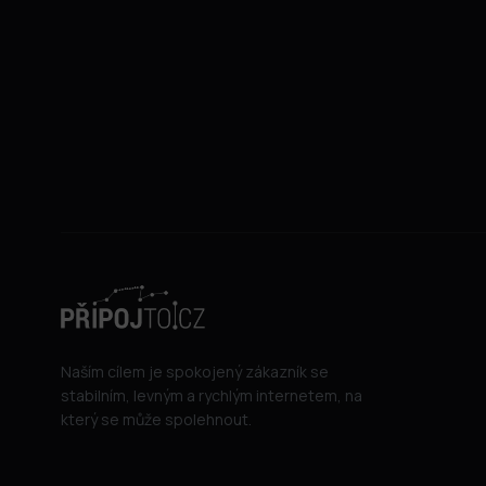
Naším cílem je spokojený zákazník se
stabilním, levným a rychlým internetem, na
který se může spolehnout.