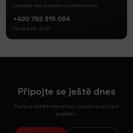
Zavolejte nám, poradíme s výběrem tarifu.
+420 792 315 084
Po–Ne 8:00–20:00
Připojte se ještě dnes
Rychlý a stabilní internet bez závazků a skrytých
poplatků.