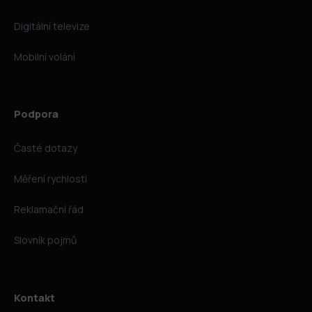
Digitální televize
Mobilní volání
Podpora
Časté dotazy
Měření rychlosti
Reklamační řád
Slovník pojmů
Kontakt