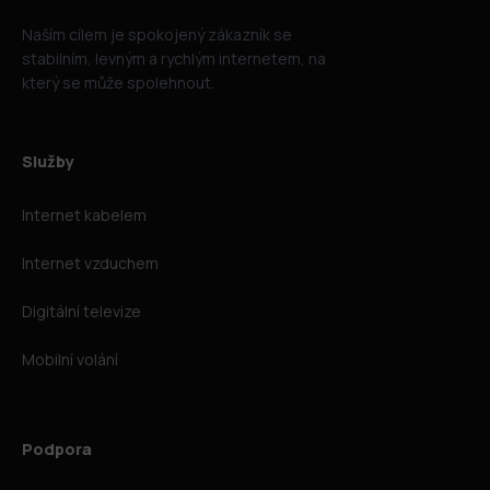
Naším cílem je spokojený zákazník se
stabilním, levným a rychlým internetem, na
který se může spolehnout.
Služby
Internet kabelem
Internet vzduchem
Digitální televize
Mobilní volání
Podpora