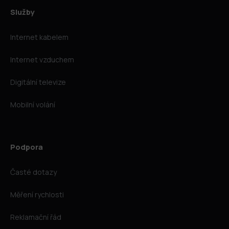
Služby
Internet kabelem
Internet vzduchem
Digitální televize
Mobilní volání
Podpora
Časté dotazy
Měření rychlosti
Reklamační řád