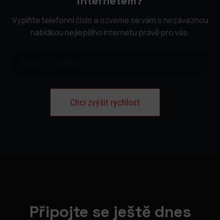
internetem?
Vyplňte telefonní číslo a ozveme se vám s nezávaznou
nabídkou nejlepšího internetu právě pro vás.
Připojte se ještě dnes