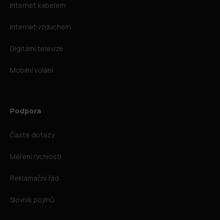
Internet kabelem
Internet vzduchem
Digitální televize
Mobilní volání
Podpora
Časté dotazy
Měření rychlosti
Reklamační řád
Slovník pojmů