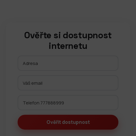
Ověřte si dostupnost
internetu