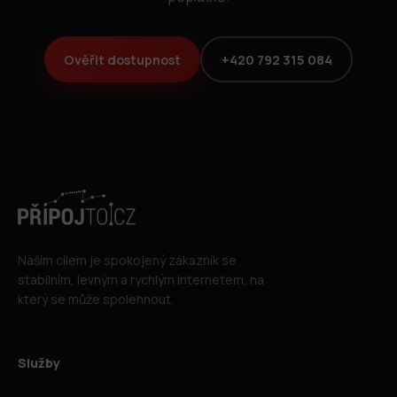
Ověřit dostupnost
+420 792 315 084
Naším cílem je spokojený zákazník se
stabilním, levným a rychlým internetem, na
který se může spolehnout.
Služby