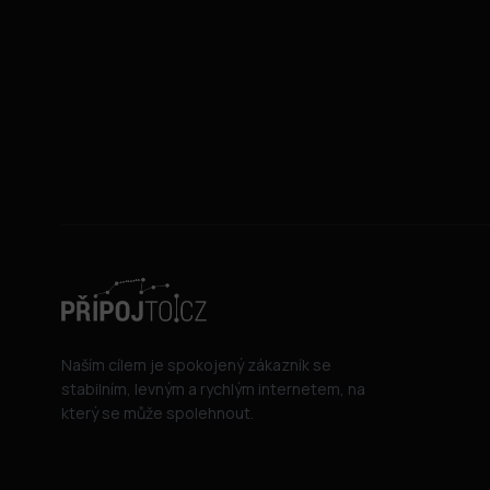
Naším cílem je spokojený zákazník se
stabilním, levným a rychlým internetem, na
který se může spolehnout.