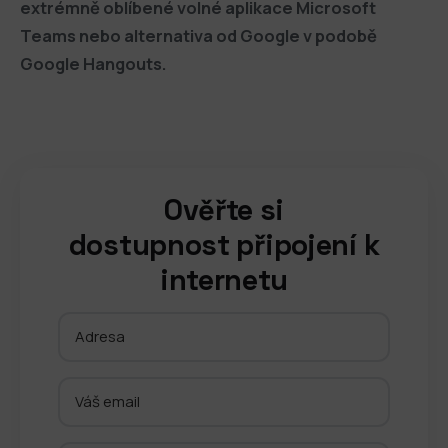
extrémně oblíbené volné aplikace Microsoft
Teams nebo alternativa od Google v podobě
Google Hangouts.
Ověřte si
dostupnost připojení k
internetu