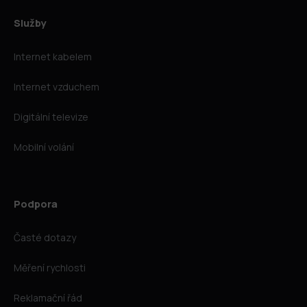
Služby
Internet kabelem
Internet vzduchem
Digitální televize
Mobilní volání
Podpora
Časté dotazy
Měření rychlosti
Reklamační řád