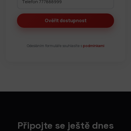
Odesláním formuláře souhlasíte s
podmínkami
Připojte se ještě dnes