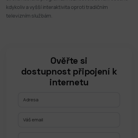
kdykoliv a vyšší interaktivita oproti tradičním
televizním službám.
Ověřte si
dostupnost připojení k
internetu