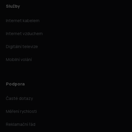
Služby
Internet kabelem
Internet vzduchem
Digitální televize
Mobilní volání
Podpora
Časté dotazy
Měření rychlosti
Reklamační řád