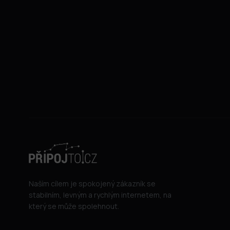
Naším cílem je spokojený zákazník se
stabilním, levným a rychlým internetem, na
který se může spolehnout.