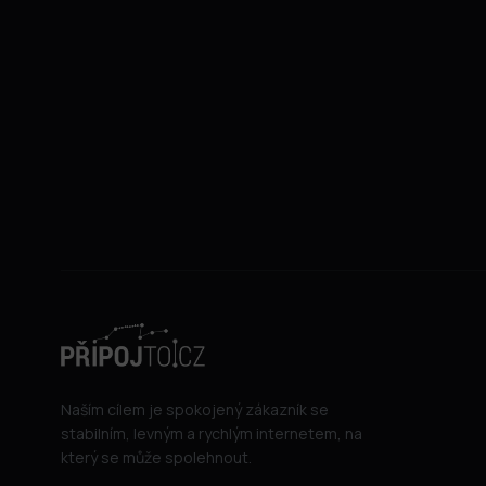
Naším cílem je spokojený zákazník se
stabilním, levným a rychlým internetem, na
který se může spolehnout.