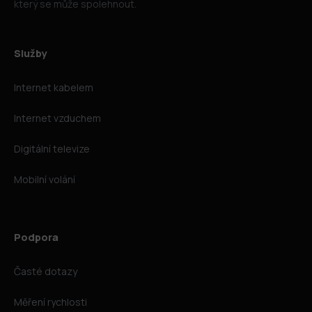
který se může spolehnout.
Služby
Internet kabelem
Internet vzduchem
Digitální televize
Mobilní volání
Podpora
Časté dotazy
Měření rychlosti