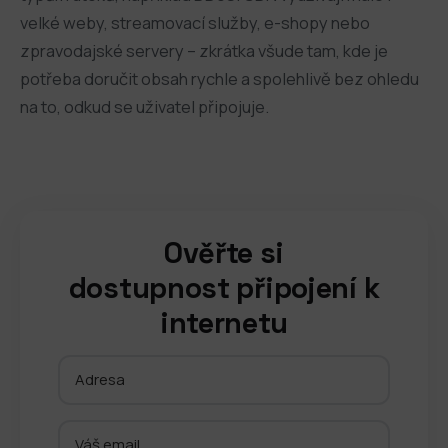
velké weby, streamovací služby, e-shopy nebo
zpravodajské servery – zkrátka všude tam, kde je
potřeba doručit obsah rychle a spolehlivě bez ohledu
na to, odkud se uživatel připojuje.
Ověřte si
dostupnost připojení k
internetu