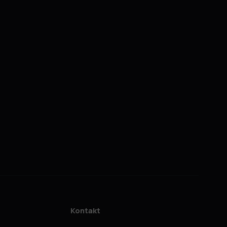
Kontakt