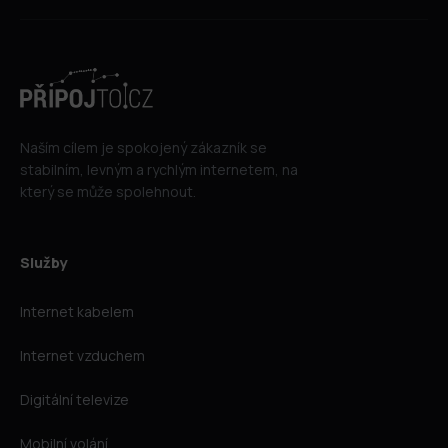
Naším cílem je spokojený zákazník se
stabilním, levným a rychlým internetem, na
který se může spolehnout.
Služby
Internet kabelem
Internet vzduchem
Digitální televize
Mobilní volání