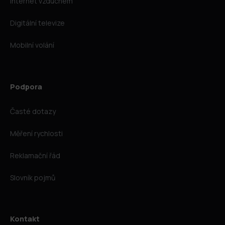
Internet vzduchem
Digitální televize
Mobilní volání
Podpora
Časté dotazy
Měření rychlosti
Reklamační řád
Slovník pojmů
Kontakt