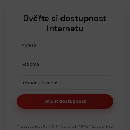
Ověřte si dostupnost
internetu
* Dostupnost 98% ČR * Cena od 149 Kč * Zapojení do